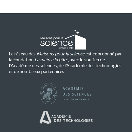
Le réseau des
Maisons pour la science
est coordonné par
la Fondation
La main à la pâte
, avec le soutien de
l’Académie des sciences, de l’Académie des technologies
et de nombreux partenaires