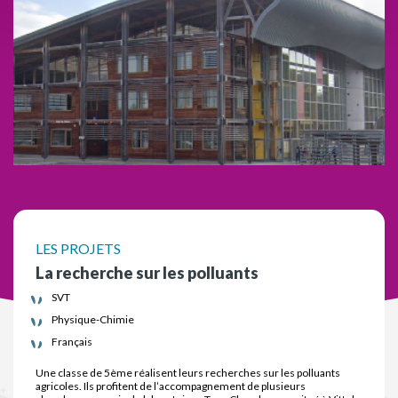
LES PROJETS
La recherche sur les polluants
SVT
Physique-Chimie
Français
Une classe de 5ème réalisent leurs recherches sur les polluants
agricoles. Ils profitent de l’accompagnement de plusieurs