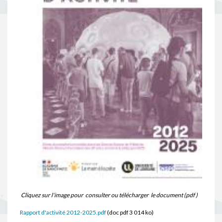
Cliquez sur l'image pour consulter ou télécharger le document (pdf )
Rapport d'activité 2012-2025.pdf
(doc pdf 3 014 ko)