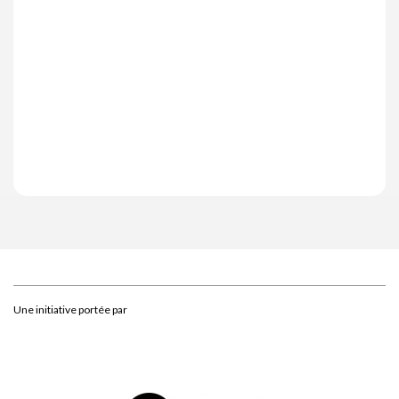
Une initiative portée par