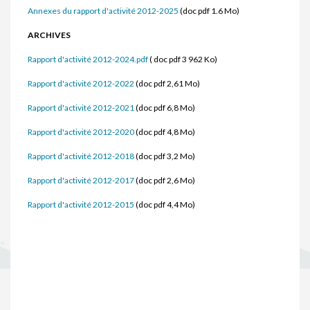
Annexes du rapport d'activité 2012-2025
(doc pdf 1.6 Mo)
ARCHIVES
Rapport d'activité 2012-2024.pdf
( doc pdf 3 962 Ko)
Rapport d'activité 2012-2022
(doc pdf 2,61 Mo)
Rapport d'activité 2012-2021
(doc pdf 6,8 Mo)
Rapport d'activité 2012-2020
(doc pdf 4,8 Mo)
Rapport d'activité 2012-2018
(doc pdf 3,2 Mo)
Rapport d'activité 2012-2017
(doc pdf 2,6 Mo)
Rapport d'activité 2012-2015
(doc pdf 4,4 Mo)