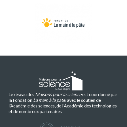
Le réseau des
Maisons pour la science
est coordonné par
la Fondation
La main à la pâte
, avec le soutien de
l’Académie des sciences, de l’Académie des technologies
et de nombreux partenaires