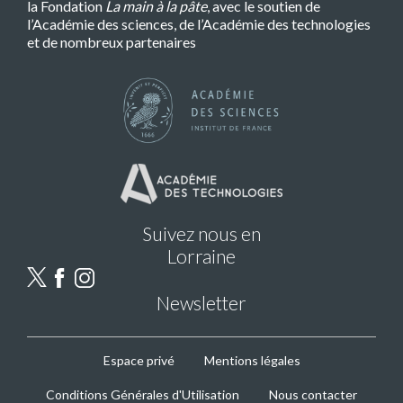
la Fondation
La main à la pâte
, avec le soutien de
l’Académie des sciences, de l’Académie des technologies
et de nombreux partenaires
Suivez nous en
Lorraine
Newsletter
MPLS
Espace privé
Mentions légales
Footer
Conditions Générales d'Utilisation
Nous contacter