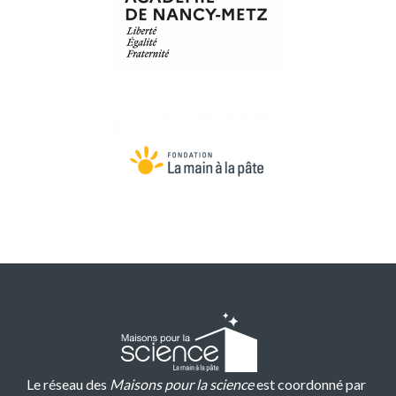
Le réseau des
Maisons pour la science
est coordonné par