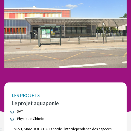
LES PROJETS
Le projet aquaponie
SVT
Physique-Chimie
En SVT, Mme BOUCHOT aborde l'interdépendance des espèces,