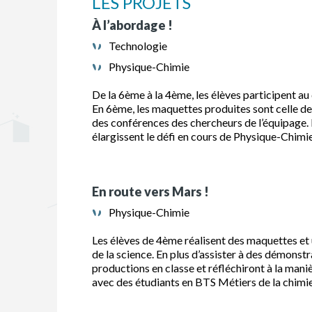
LES PROJETS
À l’abordage !
Technologie
Physique-Chimie
De la 6ème à la 4ème, les élèves participent au
En 6ème, les maquettes produites sont celle de 
des conférences des chercheurs de l’équipage.
élargissent le défi en cours de Physique-Chimie
En route vers Mars !
Physique-Chimie
Les élèves de 4ème réalisent des maquettes et u
de la science. En plus d’assister à des démonstr
productions en classe et réfléchiront à la maniè
avec des étudiants en BTS Métiers de la chimie