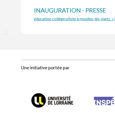
INAUGURATION - PRESSE
éducation collège pilote à moulins-lès-metz. « M
Une initiative portée par