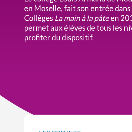
en Moselle, fait son entrée dans
Collèges
La main à la pâte
en 201
permet aux élèves de tous les n
profiter du dispositif.