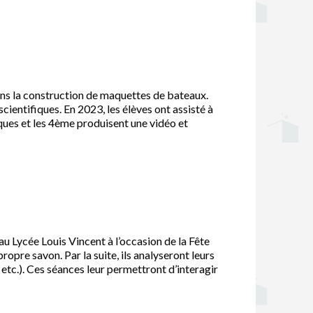
dans la construction de maquettes de bateaux.
cientifiques. En 2023, les élèves ont assisté à
ques et les 4ème produisent une vidéo et
au Lycée Louis Vincent à l’occasion de la Fête
ropre savon. Par la suite, ils analyseront leurs
 etc.). Ces séances leur permettront d’interagir