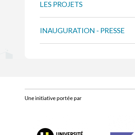
LES PROJETS
INAUGURATION - PRESSE
Une initiative portée par