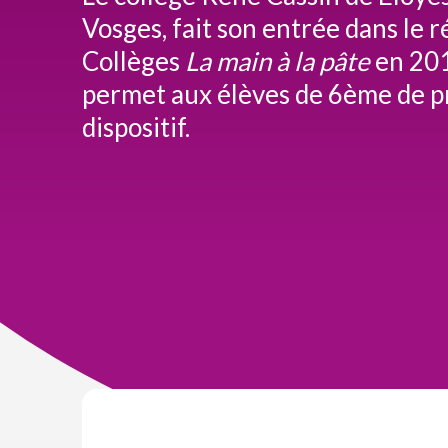
Vosges, fait son entrée dans le 
Collèges
La main à la pâte
en 201
permet aux élèves de 6ème de pr
dispositif.