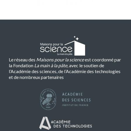
Le réseau des
Maisons pour la science
est coordonné par
la Fondation
La main à la pâte
, avec le soutien de
l’Académie des sciences, de l’Académie des technologies
et de nombreux partenaires