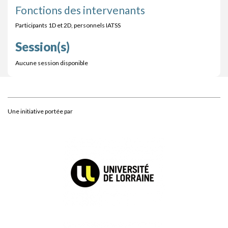
Fonctions des intervenants
Participants 1D et 2D, personnels IATSS
Session(s)
Aucune session disponible
Une initiative portée par