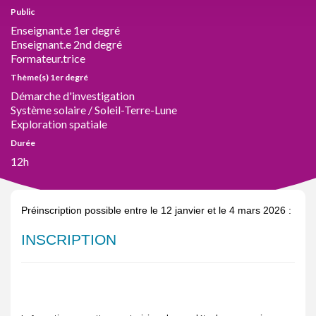
Public
Enseignant.e 1er degré
Enseignant.e 2nd degré
Formateur.trice
Thème(s) 1er degré
Démarche d'investigation
Système solaire / Soleil-Terre-Lune
Exploration spatiale
Durée
12h
Préinscription possible entre le 12 janvier et le 4 mars 2026 :
INSCRIPTION