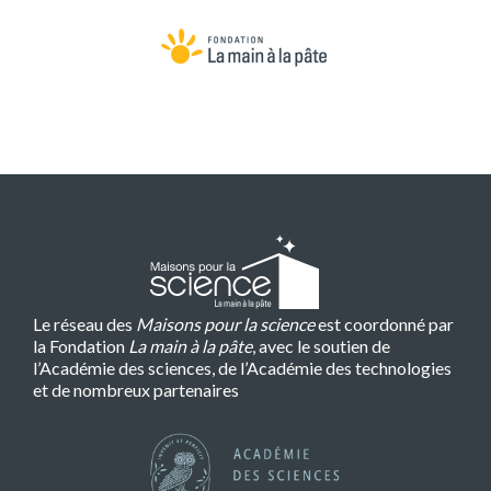
Le réseau des
Maisons pour la science
est coordonné par
la Fondation
La main à la pâte
, avec le soutien de
l’Académie des sciences, de l’Académie des technologies
et de nombreux partenaires