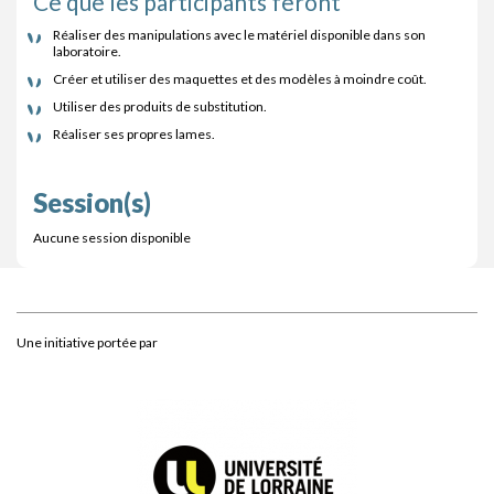
Ce que les participants feront
Réaliser des manipulations avec le matériel disponible dans son
laboratoire.
Créer et utiliser des maquettes et des modèles à moindre coût.
Utiliser des produits de substitution.
Réaliser ses propres lames.
Session(s)
Aucune session disponible
Une initiative portée par