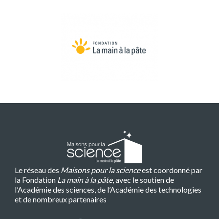
Le réseau des
Maisons pour la science
est coordonné par
la Fondation
La main à la pâte
, avec le soutien de
l’Académie des sciences, de l’Académie des technologies
et de nombreux partenaires