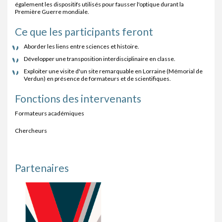
également les dispositifs utilisés pour fausser l'optique durant la
Première Guerre mondiale.
Ce que les participants feront
Aborder les liens entre sciences et histoire.
Développer une transposition interdisciplinaire en classe.
Exploiter une visite d'un site remarquable en Lorraine (Mémorial de
Verdun) en présence de formateurs et de scientifiques.
Fonctions des intervenants
Formateurs académiques
Chercheurs
Partenaires