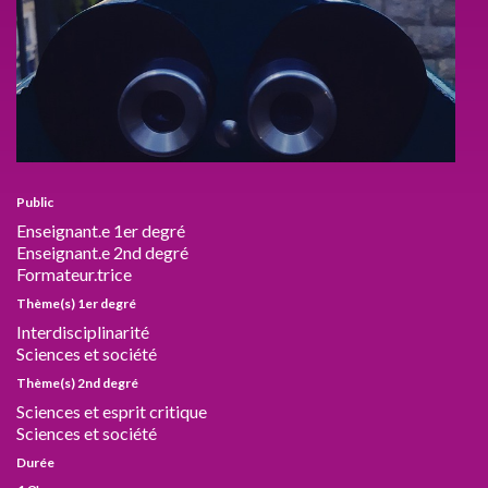
Public
Enseignant.e 1er degré
Enseignant.e 2nd degré
Formateur.trice
Thème(s) 1er degré
Interdisciplinarité
Sciences et société
Thème(s) 2nd degré
Sciences et esprit critique
Sciences et société
Durée