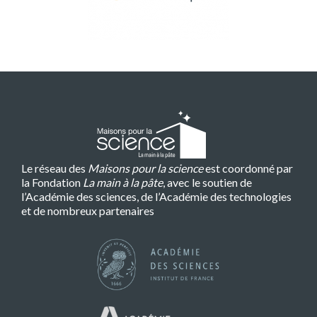
Le réseau des
Maisons pour la science
est coordonné par
la Fondation
La main à la pâte
, avec le soutien de
l’Académie des sciences, de l’Académie des technologies
et de nombreux partenaires