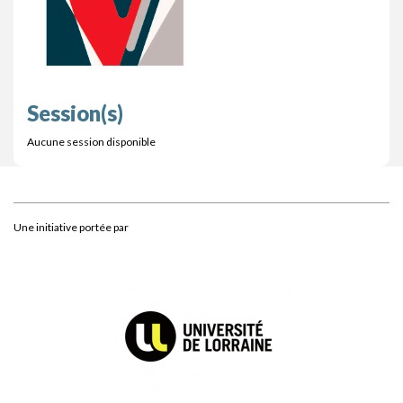
Session(s)
Aucune session disponible
Une initiative portée par