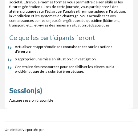
sociétal. Etre vous-mêmes formés vous permettra de sensibiliser les
futures générations. Lors de cette journée, vous participerez à des
ateliers pratiques sur l'éclairage, l'analyse thermographique, l'isolation,
la ventilation et les systèmes de chauffage. Vous actualiserez vos
connaissances sur les enjeux énergétiques du quotidien (bâtiment,
transport, etc.) et vivrez des mises en situation pédagogiques.
Ce que les participants feront
Actualiser et approfondir ses connaissances sur les notions
d'énergie.
S'approprier une mise en situation d'investigation.
Construire des ressources pour sensibiliser les élèves sur la
problématique de la sobriété énergétique.
Session(s)
Aucune session disponible
Une initiative portée par