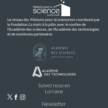
Le réseau des
Maisons pour la science
est coordonné par
la Fondation
La main à la pâte
, avec le soutien de
l’Académie des sciences, de l’Académie des technologies
et de nombreux partenaires
Suivez nous en
Lorraine
Newsletter