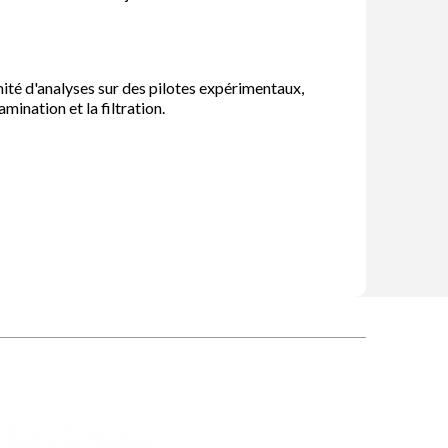
mité d'analyses sur des pilotes expérimentaux,
mination et la filtration.