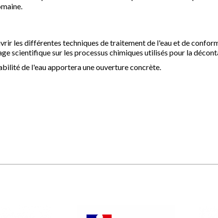
omaine.
vrir les différentes techniques de traitement de l'eau et de confor
age scientifique sur les processus chimiques utilisés pour la déconta
abilité de l'eau apportera une ouverture concrète.