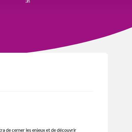
3h
ra de cerner les enjeux et de découvrir