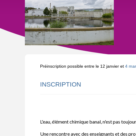
Préinscription possible entre le 12 janvier et
4 ma
INSCRIPTION
L'eau, élément chimique banal, n'est pas toujours
Une rencontre avec des enseignants et des profe