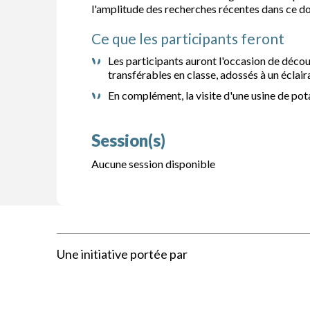
l'amplitude des recherches récentes dans ce d
Ce que les participants feront
Les participants auront l'occasion de décou
transférables en classe, adossés à un éclair
En complément, la visite d'une usine de pot
Session(s)
Aucune session disponible
Une initiative portée par