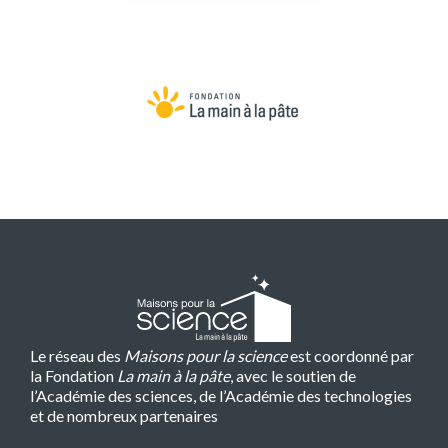
Le réseau des
Maisons pour la science
est coordonné par
la Fondation
La main à la pâte
, avec le soutien de
l’Académie des sciences, de l’Académie des technologies
et de nombreux partenaires