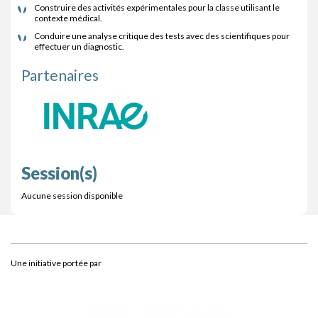
Construire des activités expérimentales pour la classe utilisant le
contexte médical.
Conduire une analyse critique des tests avec des scientifiques pour
effectuer un diagnostic.
Partenaires
Session(s)
Aucune session disponible
Une initiative portée par