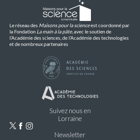
Le réseau des
Maisons pour la science
est coordonné par
la Fondation
La main à la pâte
, avec le soutien de
l’Académie des sciences, de l’Académie des technologies
et de nombreux partenaires
Suivez nous en
Lorraine
Newsletter