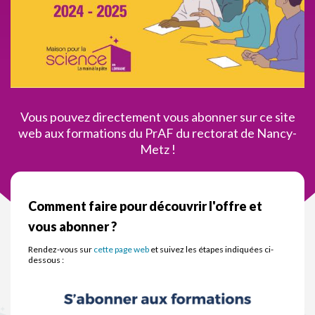
Vous pouvez directement vous abonner sur ce site
web aux formations du PrAF du rectorat de Nancy-
Metz !
Comment faire pour découvrir l'offre et
vous abonner ?
Rendez-vous sur
cette page web
et suivez les étapes indiquées ci-
dessous :