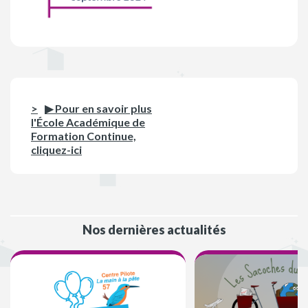
▶ Pour en savoir plus
l'École Académique de
Formation Continue,
cliquez-ici
Nos dernières actualités