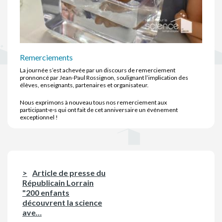
Remerciements
La journée s’est achevée par un discours de remerciement
pronnoncé par Jean-Paul Rossignon, soulignant l’implication des
élèves, enseignants, partenaires et organisateur.
Nous exprimons à nouveau tous nos remerciement aux
participant·e·s qui ont fait de cet anniversaire un événement
exceptionnel !
Article de presse du
Républicain Lorrain
"200 enfants
découvrent la science
ave…