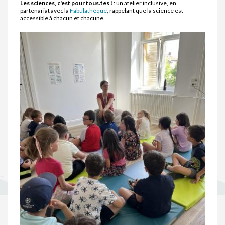
Les sciences, c'est pour tous.tes !
: un atelier inclusive, en
partenariat avec la
Fabulathèque
, rappelant que la science est
accessible à chacun et chacune.