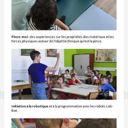
Pince-moi
: des expériences sur les propriétés des matériaux et les
forces physiques autour de l'objet technique qu'est la pince.
Initiation à la robotique
et à la programmation avec les robots Loti-
Bot.