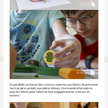
En parallèle, un forum des sciences a permis aux élèves de présenter
leurs propres projets aux autres élèves. Une manière formatrice
pour les élèves pour valoriser leur engagement en sciences et
techno !