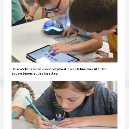
Deux ateliers sur le vivant :
exploration de la biodiversité
, des
écosystèmes et des insectes.