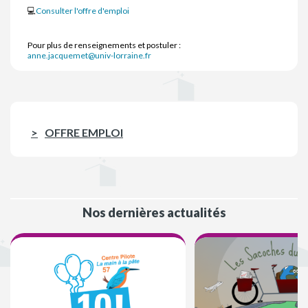
💻
Consulter l'offre d'emploi
Pour plus de renseignements et postuler :
anne.jacquemet@univ-lorraine.fr
OFFRE EMPLOI
Nos dernières actualités