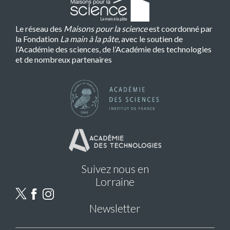
Le réseau des
Maisons pour la science
est coordonné par
la Fondation
La main à la pâte
, avec le soutien de
l’Académie des sciences, de l’Académie des technologies
et de nombreux partenaires
Suivez nous en
Lorraine
Newsletter