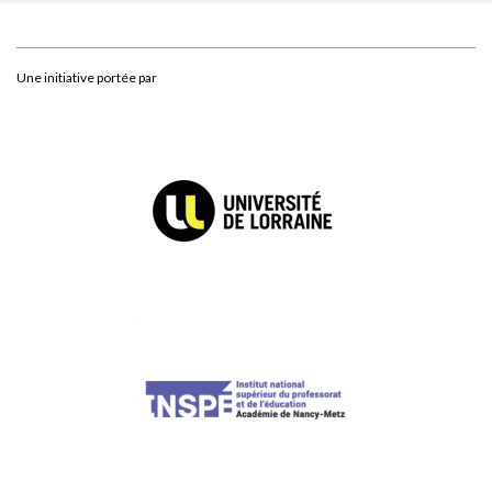
Une initiative portée par