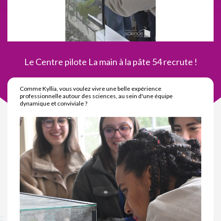
Le Centre pilote La main à la pâte 54 recrute !
Comme Kyllia, vous voulez vivre une belle expérience
professionnelle autour des sciences, au sein d'une équipe
dynamique et conviviale ?