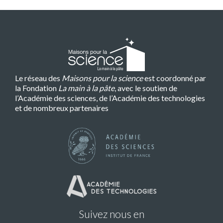
Le réseau des
Maisons pour la science
est coordonné par
la Fondation
La main à la pâte
, avec le soutien de
l’Académie des sciences, de l’Académie des technologies
et de nombreux partenaires
Suivez nous en