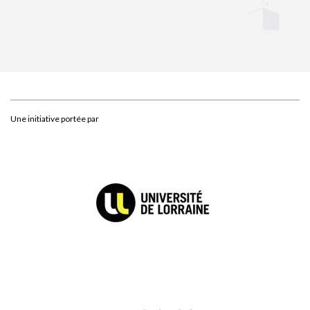
Une initiative portée par