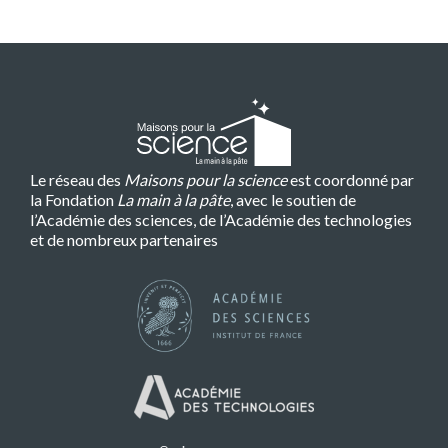
Le réseau des
Maisons pour la science
est coordonné par
la Fondation
La main à la pâte
, avec le soutien de
l’Académie des sciences, de l’Académie des technologies
et de nombreux partenaires