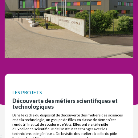
LES PROJETS
Découverte des métiers scientifiques et
technologiques
Dans le cadre du dispositif de découverte des métiers des sciences
et de la technologie, un groupe de filles en classe de 4ème s’est
rendu à l’Institut de soudure de Yutz. Elles ont visité le pôle
d’Excellence scientifique de l’Institut et échanger avec les
techniciens et ingénieurs. De la visite des ateliers à celle du pôle