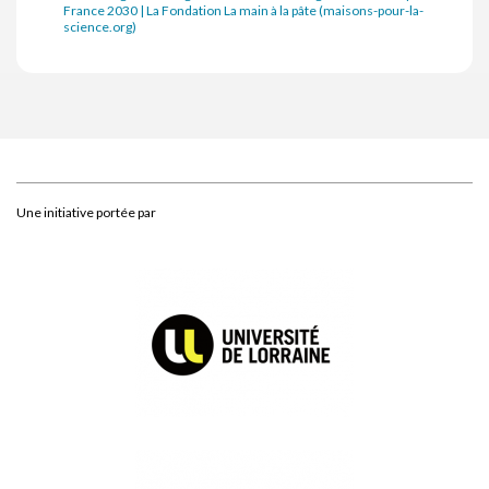
France 2030 | La Fondation La main à la pâte (maisons-pour-la-
science.org)
Une initiative portée par