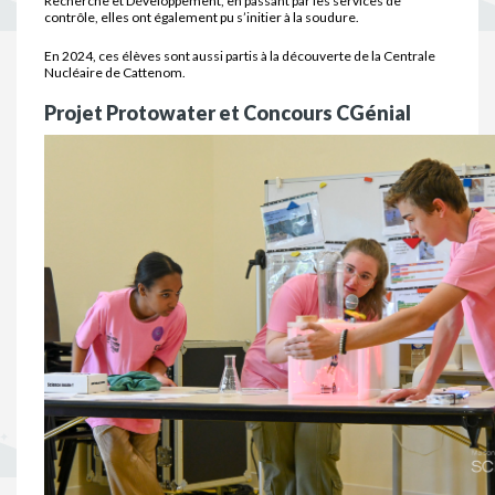
Recherche et Développement, en passant par les services de
contrôle, elles ont également pu s’initier à la soudure.
En 2024, ces élèves sont aussi partis à la découverte de la Centrale
Nucléaire de Cattenom.
Projet Protowater et Concours CGénial