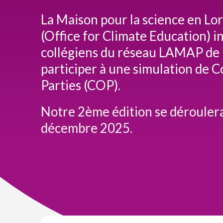
La Maison pour la science en Lor
(Office for Climate Education) in
collégiens du réseau LAMAP de 
participer à une simulation de 
Parties (COP).
Notre 2ème édition se déroulera
décembre 2025.