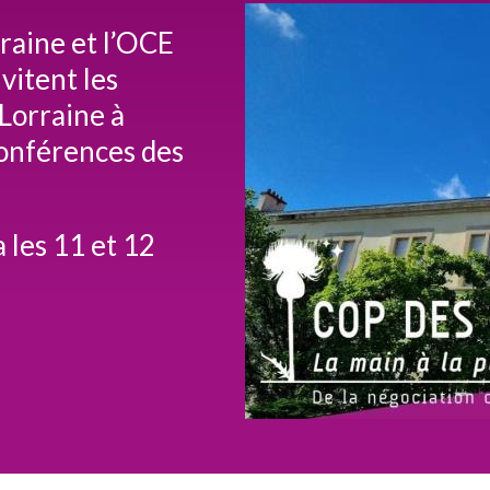
raine et l’OCE
vitent les
Lorraine à
Conférences des
 les 11 et 12