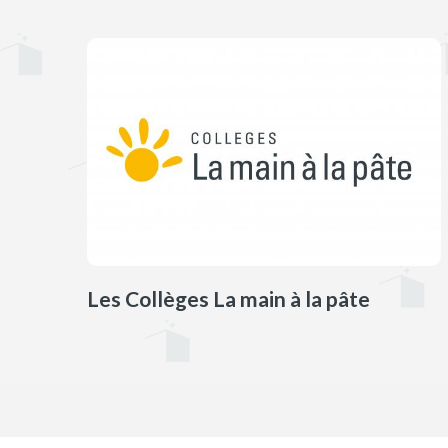
Les Collèges La main à la pâte