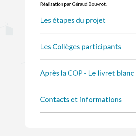
Réalisation par Géraud Bouvrot.
Les étapes du projet
Les Collèges participants
Après la COP - Le livret blanc
Contacts et informations