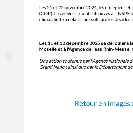
Les 21 et 22 novembre 2024, les collégiens et
(COP). Les élèves se sont retrouvés à l’INSPE 
climat. Suite à cela, ils ont sollicité les décide
Les 11 et 12 décembre 2025 se déroulera 
Moselle et à l'Agence de l'eau Rhin-Meuse. 
Une action soutenue par l'Agence Nationale de 
Grand Nancy, ainsi que par le Département de 
Retour en images s