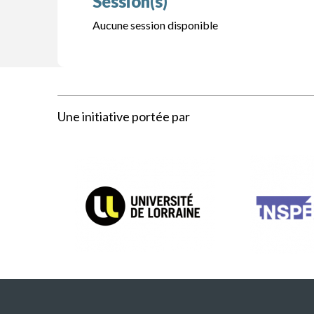
Session(s)
Aucune session disponible
Une initiative portée par