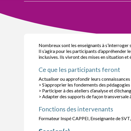
Nombreux sont les enseignants à s’interroger su
Il s’agira pour les participants d’appréhender 
inclusives. Ils vivront des mises en situation e
Ce que les participants feront
Actualiser ou approfondir leurs connaissances s
> S’approprier les fondements des pédagogies d
> Participer à des ateliers d’analyse et d’échan
> Adapter des supports de façon transversale à 
Fonctions des intervenants
Formateur Inspé CAPPEI, Enseignante de SVT, 