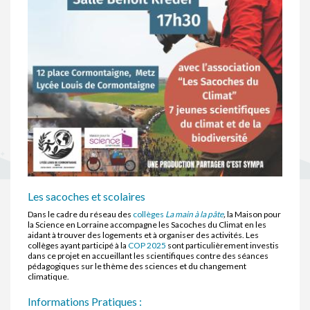
Les sacoches et scolaires
Dans le cadre du réseau des
collèges
La main à la pâte
,
la Maison pour
la Science en Lorraine accompagne les Sacoches du Climat en les
aidant à trouver des logements et à organiser des activités. Les
collèges ayant participé à la
COP 2025
sont particulièrement investis
dans ce projet en accueillant les scientifiques contre des séances
pédagogiques sur le thème des sciences et du changement
climatique.
Informations Pratiques :