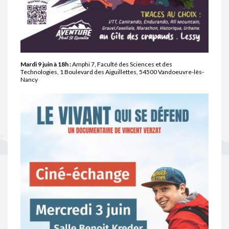
Mardi 9 juin à 18h :
Amphi 7, Faculté des Sciences et des
Technologies, 1 Boulevard des Aiguillettes, 54500 Vandoeuvre-lès-
Nancy