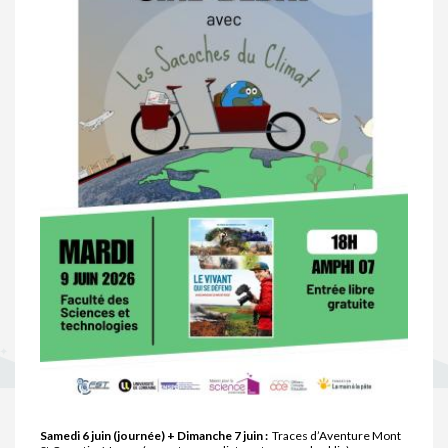
Samedi 6 juin (journée) + Dimanche 7 juin :
Traces d’Aventure Mont