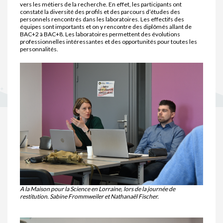
vers les métiers de la recherche. En effet, les participants ont
constaté la diversité des profils et des parcours d’études des
personnels rencontrés dans les laboratoires. Les effectifs des
équipes sont importants et on y rencontre des diplômés allant de
BAC+2 à BAC+8. Les laboratoires permettent des évolutions
professionnelles intéressantes et des opportunités pour toutes les
personnalités.
A la Maison pour la Science en Lorraine, lors de la journée de
restitution. Sabine Frommweiler et Nathanaël Fischer.