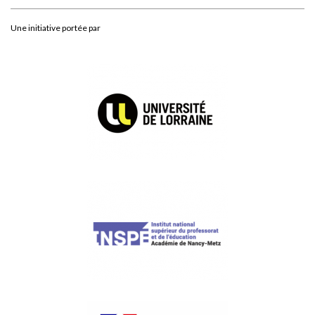
Une initiative portée par