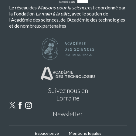
Le réseau des
Maisons pour la science
est coordonné par
la Fondation
La main à la pâte
, avec le soutien de
l’Académie des sciences, de l’Académie des technologies
et de nombreux partenaires
Suivez nous en
Lorraine
Newsletter
MPLS
Espace privé
Mentions légales