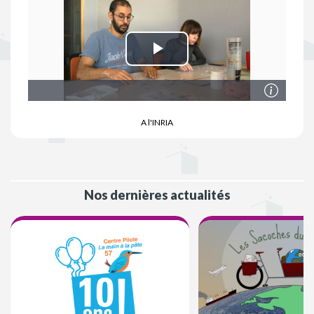
A l'INRIA
Nos dernières actualités